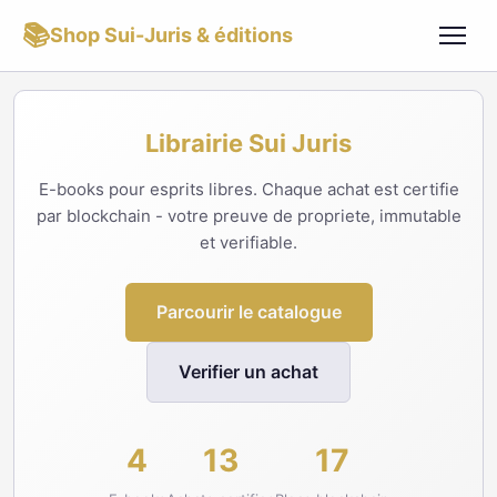
📚
Shop Sui-Juris & éditions
Librairie Sui Juris
E-books pour esprits libres. Chaque achat est certifie
par blockchain - votre preuve de propriete, immutable
et verifiable.
Parcourir le catalogue
Verifier un achat
4
13
17