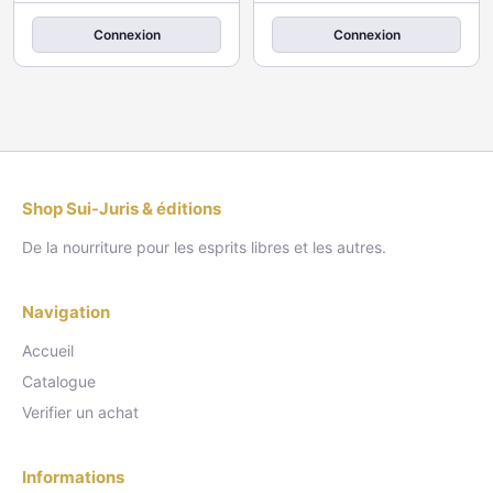
Connexion
Connexion
Shop Sui-Juris & éditions
De la nourriture pour les esprits libres et les autres.
Navigation
Accueil
Catalogue
Verifier un achat
Informations