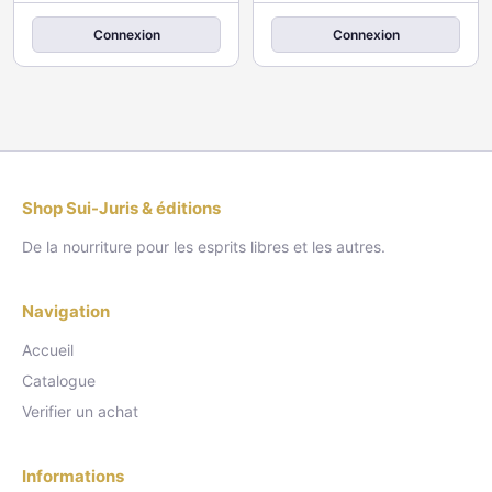
Connexion
Connexion
Shop Sui-Juris & éditions
De la nourriture pour les esprits libres et les autres.
Navigation
Accueil
Catalogue
Verifier un achat
Informations