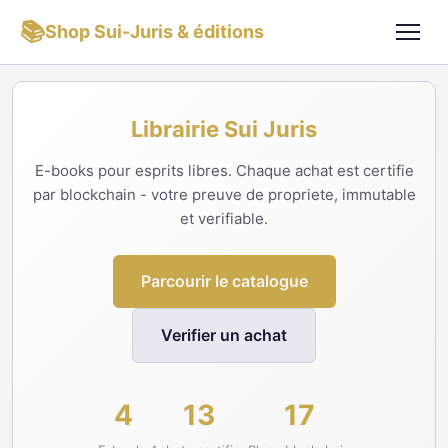
📚
Shop Sui-Juris & éditions
Librairie Sui Juris
E-books pour esprits libres. Chaque achat est certifie
par blockchain - votre preuve de propriete, immutable
et verifiable.
Parcourir le catalogue
Verifier un achat
4
13
17