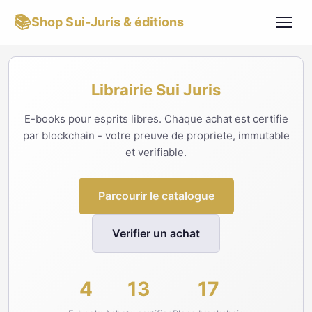
📚
Shop Sui-Juris & éditions
Librairie Sui Juris
E-books pour esprits libres. Chaque achat est certifie
par blockchain - votre preuve de propriete, immutable
et verifiable.
Parcourir le catalogue
Verifier un achat
4
13
17