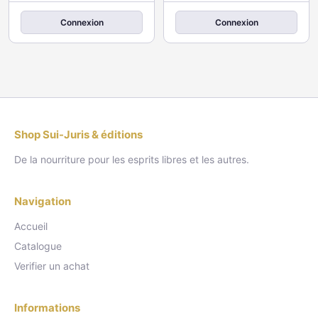
Connexion
Connexion
Shop Sui-Juris & éditions
De la nourriture pour les esprits libres et les autres.
Navigation
Accueil
Catalogue
Verifier un achat
Informations