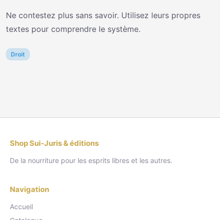
Ne contestez plus sans savoir. Utilisez leurs propres
textes pour comprendre le système.
Droit
Shop Sui-Juris & éditions
De la nourriture pour les esprits libres et les autres.
Navigation
Accueil