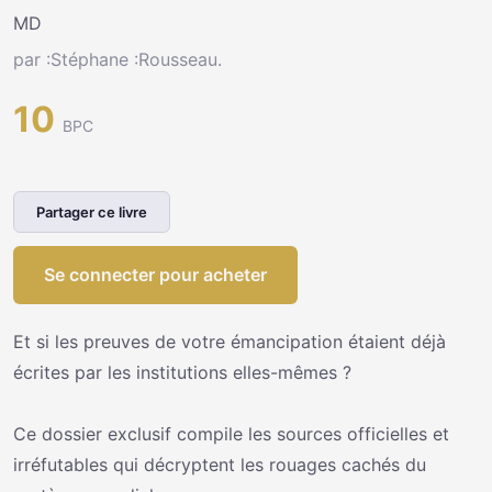
MD
par :Stéphane :Rousseau.
10
BPC
Partager ce livre
Se connecter pour acheter
Et si les preuves de votre émancipation étaient déjà
écrites par les institutions elles-mêmes ?
Ce dossier exclusif compile les sources officielles et
irréfutables qui décryptent les rouages cachés du