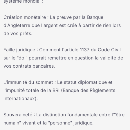
système mondial :
Création monétaire : La preuve par la Banque
d'Angleterre que l'argent est créé à partir de rien lors
de vos prêts.
Faille juridique : Comment l'article 1137 du Code Civil
sur le "dol" pourrait remettre en question la validité de
vos contrats bancaires.
L'immunité du sommet : Le statut diplomatique et
l'impunité totale de la BRI (Banque des Règlements
Internationaux).
Souveraineté : La distinction fondamentale entre l'"être
humain" vivant et la "personne" juridique.