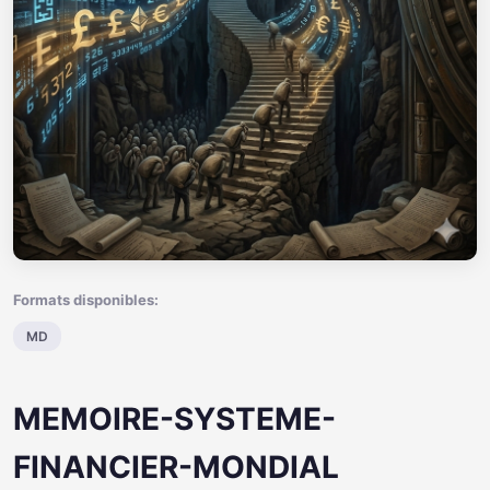
Formats disponibles:
MD
MEMOIRE-SYSTEME-
FINANCIER-MONDIAL